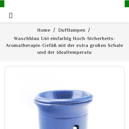

Home
Duftlampen
Waschblau Uni einfarbig Hoch-Sicherheits-
Aromatherapie-Gefäß mit der extra großen Schale
und der Idealtemperatu