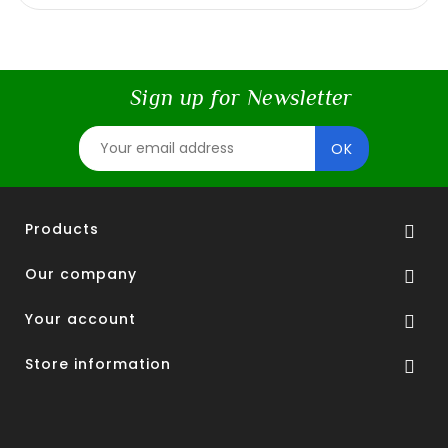
Sign up for Newsletter
Products

Our company

Your account

Store information
