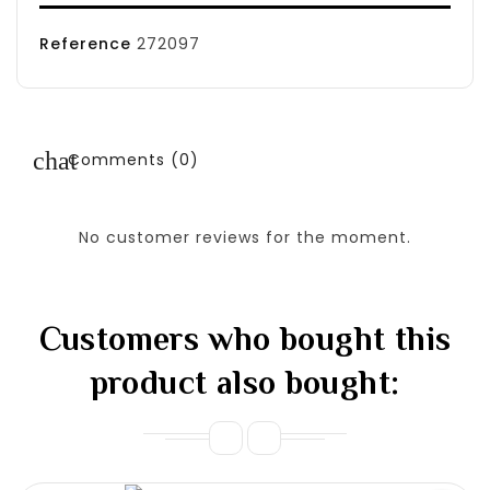
Reference
272097
Comments (0)
No customer reviews for the moment.
Customers who bought this
product also bought: