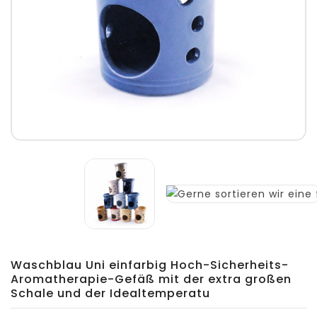
Waschblau Uni einfarbig Hoch-Sicherheits-
Aromatherapie-Gefäß mit der extra großen
Schale und der Idealtemperatu