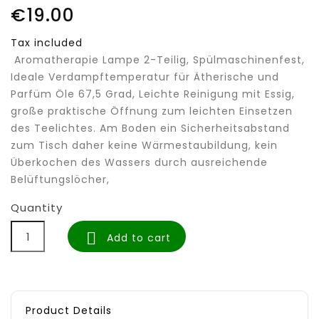
€19.00
Tax included
Aromatherapie Lampe 2-Teilig, Spülmaschinenfest,
Ideale Verdampftemperatur für Ätherische und
Parfüm Öle 67,5 Grad, Leichte Reinigung mit Essig,
große praktische Öffnung zum leichten Einsetzen
des Teelichtes. Am Boden ein Sicherheitsabstand
zum Tisch daher keine Wärmestaubildung, kein
Überkochen des Wassers durch ausreichende
Belüftungslöcher,
Quantity

Add to cart
Product Details