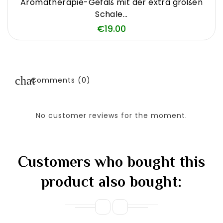
Aromatherapie-Gefäß mit der extra großen
Schale...
Price
€19.00
Comments (0)
No customer reviews for the moment.
Customers who bought this
product also bought: