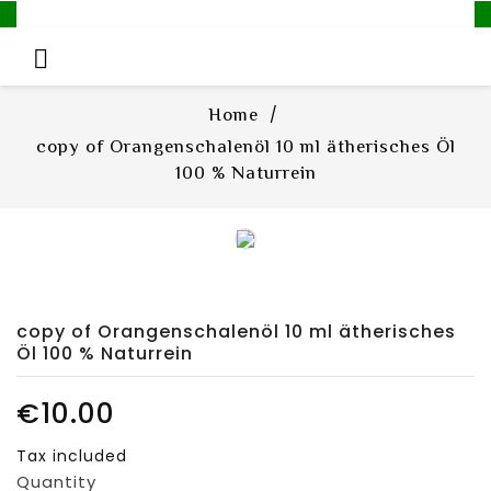

Home
copy of Orangenschalenöl 10 ml ätherisches Öl
100 % Naturrein
copy of Orangenschalenöl 10 ml ätherisches
Öl 100 % Naturrein
€10.00
Tax included
Quantity