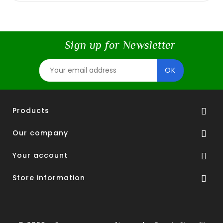
Sign up for Newsletter
Products

Our company

Your account

Store information
