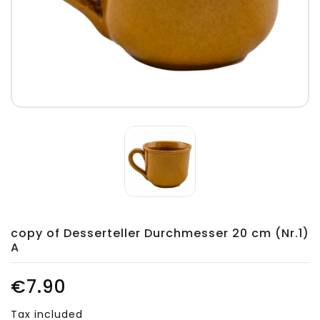
copy of Desserteller Durchmesser 20 cm (Nr.1)
A
€7.90
Tax included