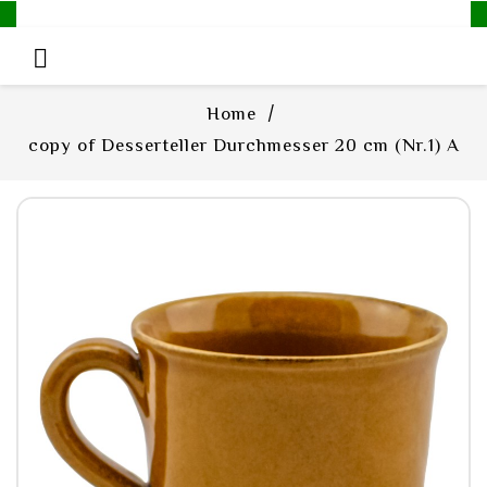

Home
copy of Desserteller Durchmesser 20 cm (Nr.1) A