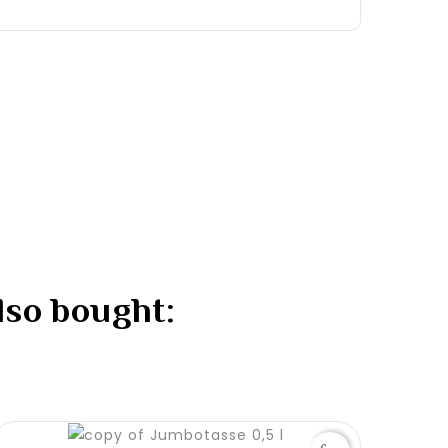
lso bought: