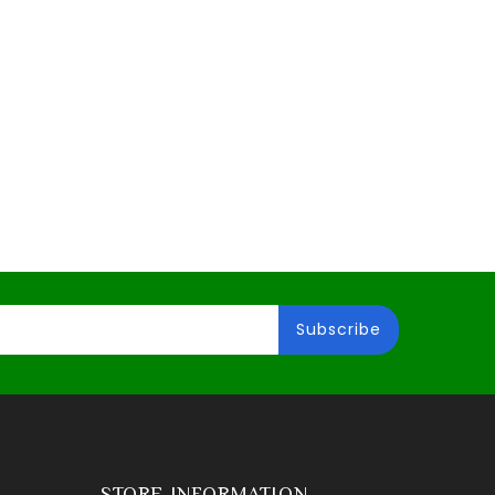
STORE INFORMATION