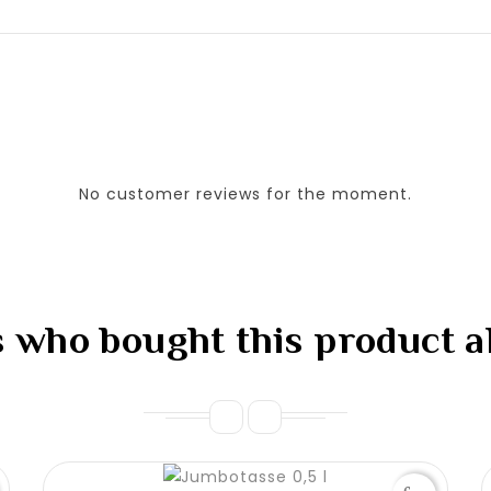
No customer reviews for the moment.
who bought this product a