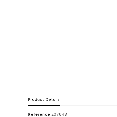
Product Details
Reference
207648