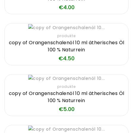
Price
€4.00
produkte
copy of Orangenschalenöl 10 ml ätherisches Öl
100 % Naturrein
Price
€4.50
produkte
copy of Orangenschalenöl 10 ml ätherisches Öl
100 % Naturrein
Price
€5.00