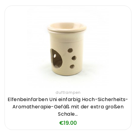
duftlampen
Elfenbeinfarben Uni einfarbig Hoch-Sicherheits-
Aromatherapie-Gefäß mit der extra großen
Schale...
Price
€19.00