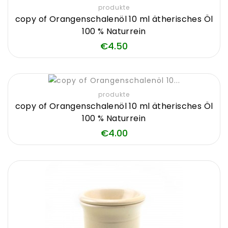
produkte
copy of Orangenschalenöl 10 ml ätherisches Öl
100 % Naturrein
Price
€4.50
produkte
copy of Orangenschalenöl 10 ml ätherisches Öl
100 % Naturrein
Price
€4.00