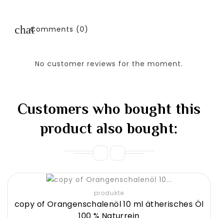
Comments (0)
No customer reviews for the moment.
Customers who bought this
product also bought:
produkte
copy of Orangenschalenöl 10 ml ätherisches Öl
100 % Naturrein