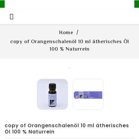

Home
copy of Orangenschalenöl 10 ml ätherisches Öl
100 % Naturrein
copy of Orangenschalenöl 10 ml ätherisches
Öl 100 % Naturrein