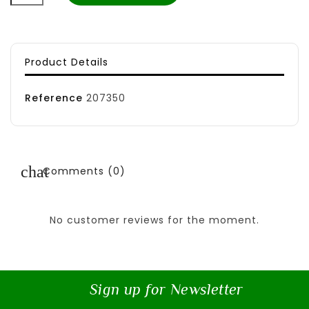
Product Details
Reference
207350
Comments (0)
No customer reviews for the moment.
Sign up for Newsletter