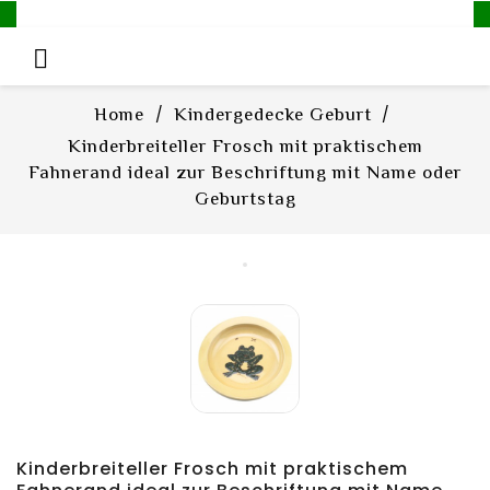

Home
Kindergedecke Geburt
Kinderbreiteller Frosch mit praktischem
Fahnerand ideal zur Beschriftung mit Name oder
Geburtstag
Kinderbreiteller Frosch mit praktischem