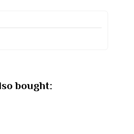
lso bought: