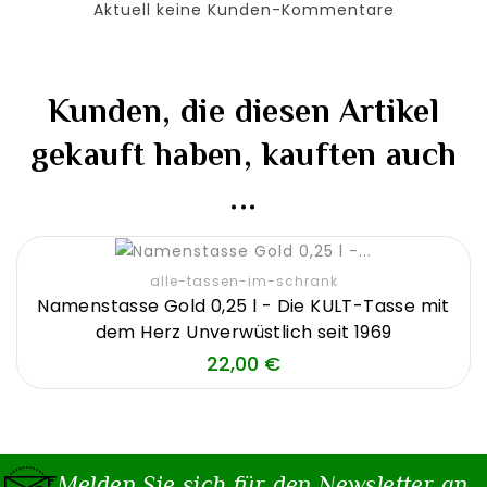
Aktuell keine Kunden-Kommentare
Kunden, die diesen Artikel
gekauft haben, kauften auch
...
alle-tassen-im-schrank
Namenstasse Gold 0,25 l - Die KULT-Tasse mit
dem Herz Unverwüstlich seit 1969
Preis
22,00 €
Melden Sie sich für den Newsletter an