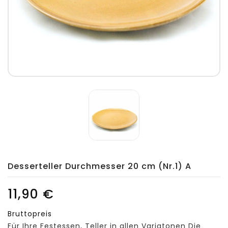
Desserteller Durchmesser 20 cm (Nr.1) A
11,90 €
Bruttopreis
Für Ihre Festessen, Teller in allen Variatonen Die