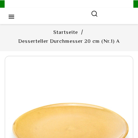

Startseite
Desserteller Durchmesser 20 cm (Nr.1) A