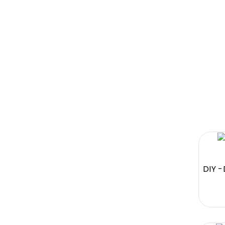
DIY -