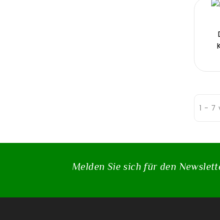
1 - 7
Melden Sie sich für den Newslett