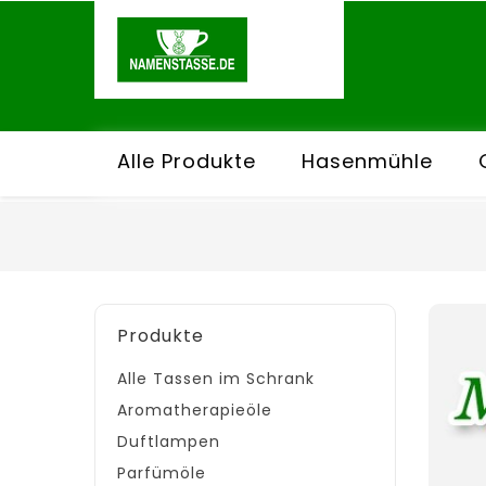
Alle Produkte
Hasenmühle
Produkte
Alle Tassen im Schrank
Aromatherapieöle
Duftlampen
Parfümöle