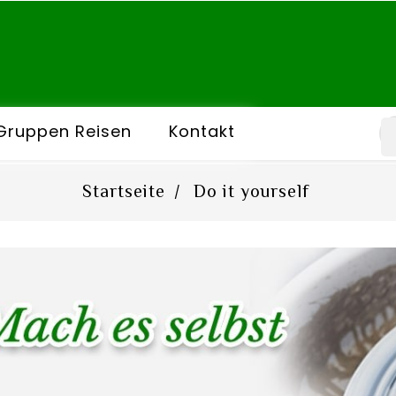
Gruppen Reisen
Kontakt
Startseite
Do it yourself